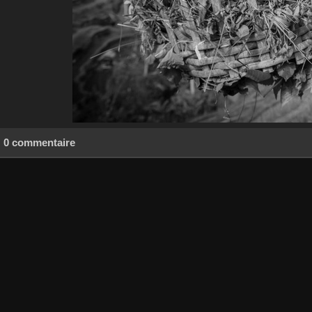
0 commentaire