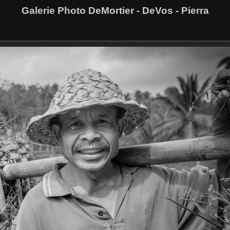
Galerie Photo DeMortier - DeVos - Pierra