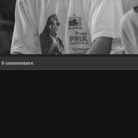
0 commentaire