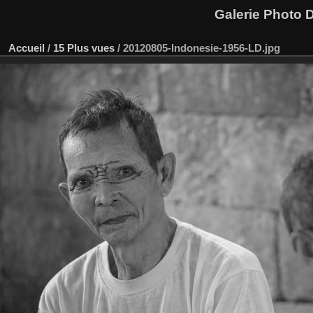
Galerie Photo D
Accueil
/
15 Plus vues
/
20120805-Indonesie-1956-LD.jpg