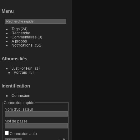
Menu
Tags
(24)
Recherche
Commentaires
(0)
À propos
Notifications RSS
Albums liés
Just For Fun
1
Portrais
5
Identification
Connexion
Connexion rapide
Nom d'utilisateur
Mot de passe
Connexion auto