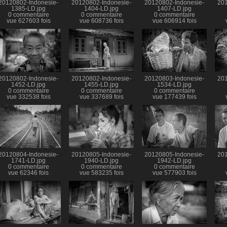
20120802-Indonesie-
20120802-Indonesie-
20120802-Indonesie-
201
1385-LD.jpg
1404-LD.jpg
1407-LD.jpg
0 commentaire
0 commentaire
0 commentaire
vue 627603 fois
vue 608736 fois
vue 606914 fois
20120802-Indonesie-
20120802-Indonesie-
20120803-Indonesie-
201
1452-LD.jpg
1455-LD.jpg
1534-LD.jpg
0 commentaire
0 commentaire
0 commentaire
vue 332538 fois
vue 337689 fois
vue 177439 fois
20120804-Indonesie-
20120805-Indonesie-
20120805-Indonesie-
201
1741-LD.jpg
1940-LD.jpg
1942-LD.jpg
0 commentaire
0 commentaire
0 commentaire
vue 62346 fois
vue 583235 fois
vue 577903 fois