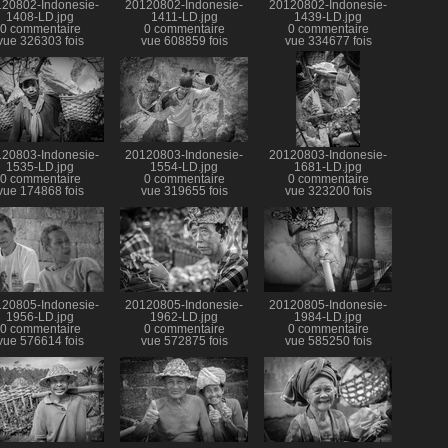
20802-Indonesie-
20120802-Indonesie-
20120802-Indonesie-
1408-LD.jpg
1411-LD.jpg
1439-LD.jpg
0 commentaire
0 commentaire
0 commentaire
vue 326303 fois
vue 608859 fois
vue 334677 fois
20803-Indonesie-
20120803-Indonesie-
20120803-Indonesie-
1535-LD.jpg
1554-LD.jpg
1681-LD.jpg
0 commentaire
0 commentaire
0 commentaire
vue 174868 fois
vue 319655 fois
vue 323200 fois
20805-Indonesie-
20120805-Indonesie-
20120805-Indonesie-
1956-LD.jpg
1962-LD.jpg
1984-LD.jpg
0 commentaire
0 commentaire
0 commentaire
vue 576614 fois
vue 572875 fois
vue 585250 fois