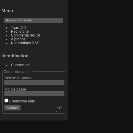
Menu
Tags
(24)
Recherche
Commentaires
(0)
À propos
Notifications RSS
Identification
Connexion
Connexion rapide
Nom d'utilisateur
Mot de passe
Connexion auto